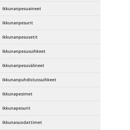
Ikkunanpesuaineet
Ikkunanpesurit
Ikkunanpesusetit
Ikkunanpesusuihkeet
Ikkunanpesuvälineet
Ikkunanpuhdistussuihkeet
Ikkunapesimet
Ikkunapesurit
Ikkunasuodattimet