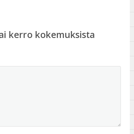
ai kerro kokemuksista