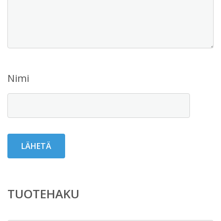
Nimi
TUOTEHAKU