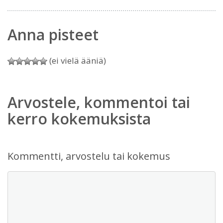
Anna pisteet
(ei vielä ääniä)
Arvostele, kommentoi tai
kerro kokemuksista
Kommentti, arvostelu tai kokemus