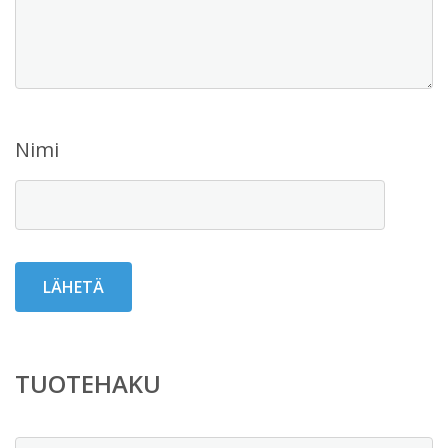
Nimi
TUOTEHAKU