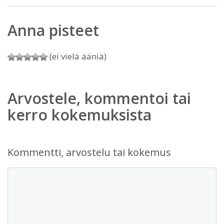
Anna pisteet
(ei vielä ääniä)
Arvostele, kommentoi tai
kerro kokemuksista
Kommentti, arvostelu tai kokemus