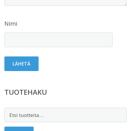
Nimi
TUOTEHAKU
Etsi: