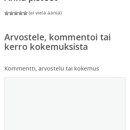
(ei vielä ääniä)
Arvostele, kommentoi tai
kerro kokemuksista
Kommentti, arvostelu tai kokemus