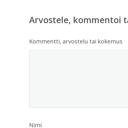
Arvostele, kommentoi t
Kommentti, arvostelu tai kokemus
Nimi