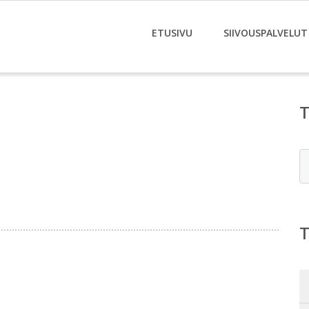
ETUSIVU
SIIVOUSPALVELUT
E