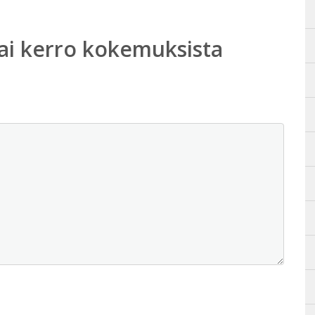
ai kerro kokemuksista