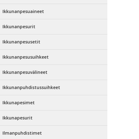
Ikkunanpesuaineet
Ikkunanpesurit
Ikkunanpesusetit
Ikkunanpesusuihkeet
Ikkunanpesuvälineet
Ikkunanpuhdistussuihkeet
Ikkunapesimet
Ikkunapesurit
Ilmanpuhdistimet