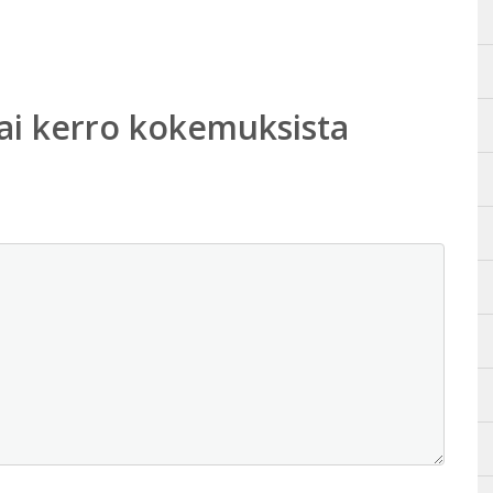
ai kerro kokemuksista