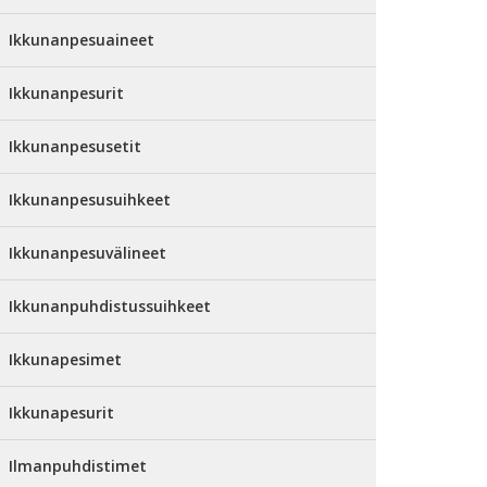
Ikkunanpesuaineet
Ikkunanpesurit
Ikkunanpesusetit
Ikkunanpesusuihkeet
Ikkunanpesuvälineet
Ikkunanpuhdistussuihkeet
Ikkunapesimet
Ikkunapesurit
Ilmanpuhdistimet