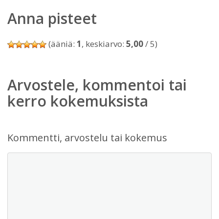
Anna pisteet
(ääniä:
1
, keskiarvo:
5,00
/ 5)
Arvostele, kommentoi tai
kerro kokemuksista
Kommentti, arvostelu tai kokemus