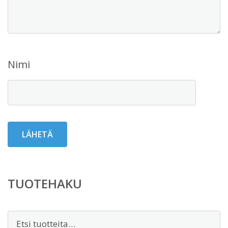
Nimi
TUOTEHAKU
Etsi: