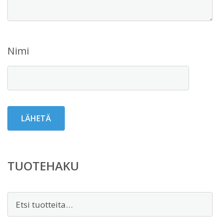
Nimi
TUOTEHAKU
Etsi: