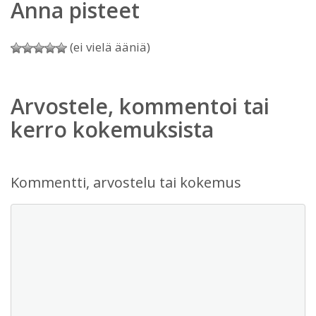
Anna pisteet
(ei vielä ääniä)
Arvostele, kommentoi tai
kerro kokemuksista
Kommentti, arvostelu tai kokemus