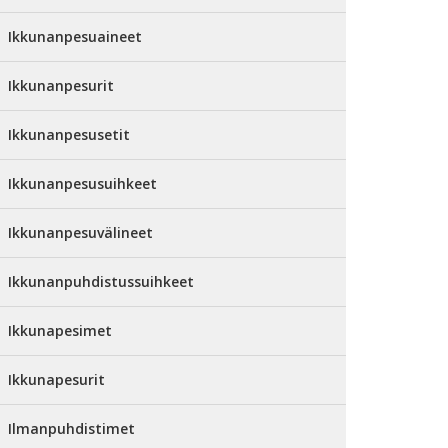
Ikkunanpesuaineet
Ikkunanpesurit
Ikkunanpesusetit
Ikkunanpesusuihkeet
Ikkunanpesuvälineet
Ikkunanpuhdistussuihkeet
Ikkunapesimet
Ikkunapesurit
Ilmanpuhdistimet