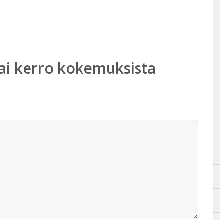
ai kerro kokemuksista