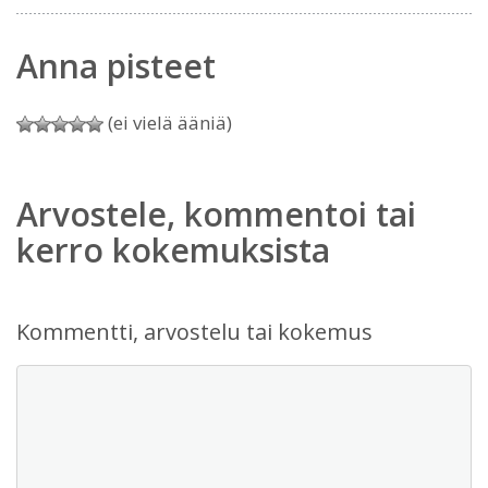
Anna pisteet
(ei vielä ääniä)
Arvostele, kommentoi tai
kerro kokemuksista
Kommentti, arvostelu tai kokemus