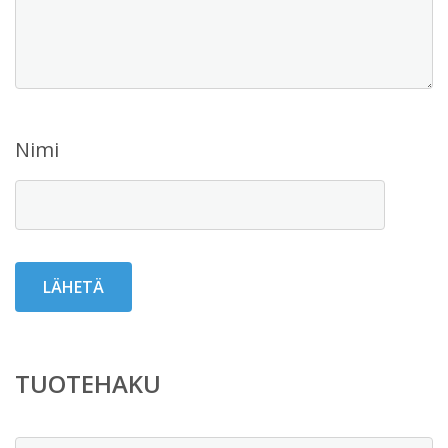
Nimi
TUOTEHAKU