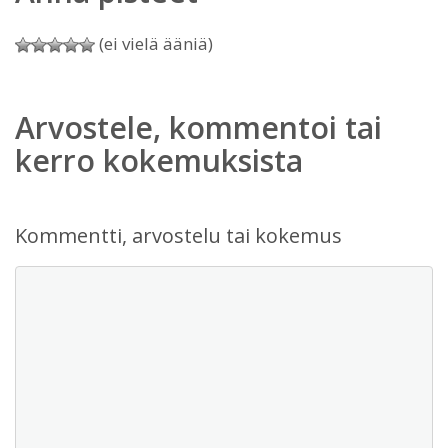
(ei vielä ääniä)
Arvostele, kommentoi tai
kerro kokemuksista
Kommentti, arvostelu tai kokemus