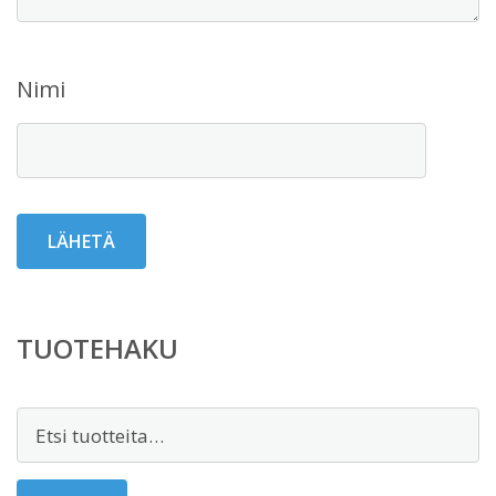
Nimi
TUOTEHAKU
Etsi: