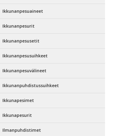
Ikkunanpesuaineet
Ikkunanpesurit
Ikkunanpesusetit
Ikkunanpesusuihkeet
Ikkunanpesuvälineet
Ikkunanpuhdistussuihkeet
Ikkunapesimet
Ikkunapesurit
Ilmanpuhdistimet