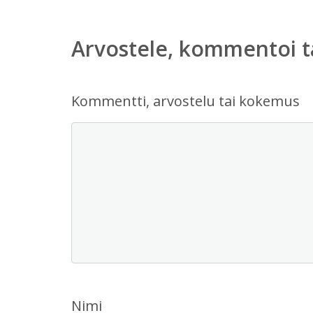
Arvostele, kommentoi t
Kommentti, arvostelu tai kokemus
Nimi