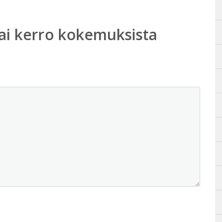
ai kerro kokemuksista