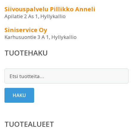
Siivouspalvelu Pillikko Anneli
Apilatie 2 As 1, Hyllykallio
Siniservice Oy
Karhusuontie 3 A 1, Hyllykallio
TUOTEHAKU
Etsi:
HAKU
TUOTEALUEET