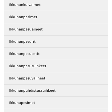
Ikkunankuivaimet
Ikkunanpesimet
Ikkunanpesuaineet
Ikkunanpesurit
Ikkunanpesusetit
Ikkunanpesusuihkeet
Ikkunanpesuvälineet
Ikkunanpuhdistussuihkeet
Ikkunapesimet