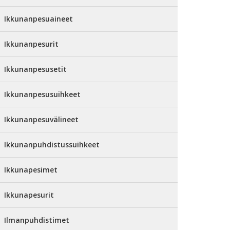
Ikkunanpesuaineet
Ikkunanpesurit
Ikkunanpesusetit
Ikkunanpesusuihkeet
Ikkunanpesuvälineet
Ikkunanpuhdistussuihkeet
Ikkunapesimet
Ikkunapesurit
Ilmanpuhdistimet