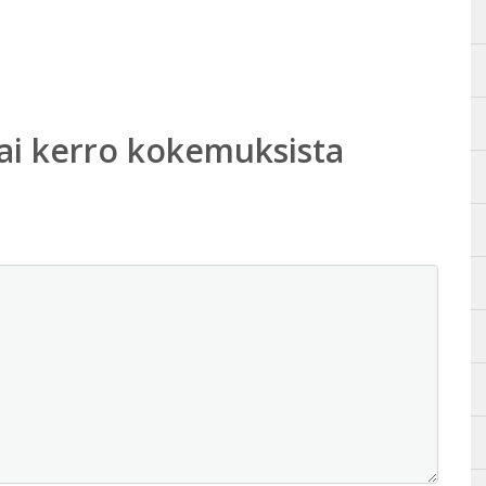
ai kerro kokemuksista