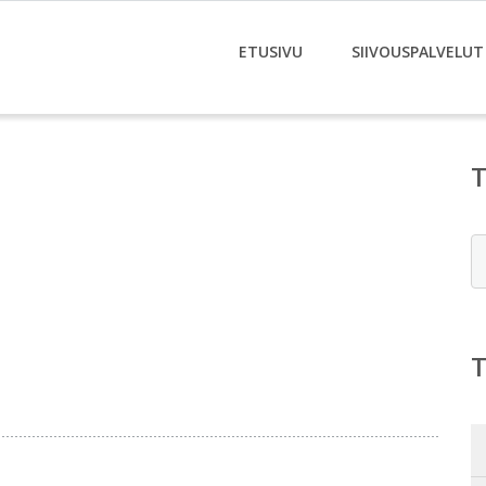
ETUSIVU
SIIVOUSPALVELUT
E