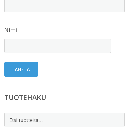
Nimi
TUOTEHAKU
Etsi: