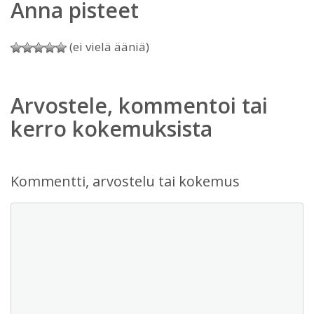
Anna pisteet
(ei vielä ääniä)
Arvostele, kommentoi tai
kerro kokemuksista
Kommentti, arvostelu tai kokemus