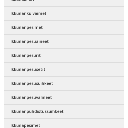
Ikkunankuivaimet
Ikkunanpesimet
Ikkunanpesuaineet
Ikkunanpesurit
Ikkunanpesusetit
Ikkunanpesusuihkeet
Ikkunanpesuvälineet
Ikkunanpuhdistussuihkeet
Ikkunapesimet