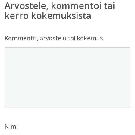
Arvostele, kommentoi tai
kerro kokemuksista
Kommentti, arvostelu tai kokemus
Nimi