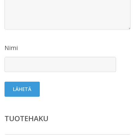
Nimi
TUOTEHAKU