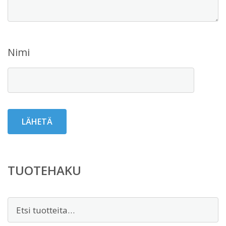
Nimi
TUOTEHAKU
Etsi: