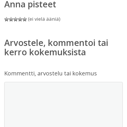
Anna pisteet
(ei vielä ääniä)
Arvostele, kommentoi tai
kerro kokemuksista
Kommentti, arvostelu tai kokemus