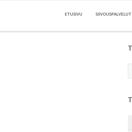
ETUSIVU
SIIVOUSPALVELUT
E