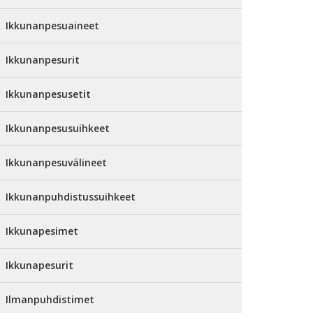
Ikkunanpesuaineet
Ikkunanpesurit
Ikkunanpesusetit
Ikkunanpesusuihkeet
Ikkunanpesuvälineet
Ikkunanpuhdistussuihkeet
Ikkunapesimet
Ikkunapesurit
Ilmanpuhdistimet