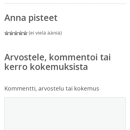
Anna pisteet
(ei vielä ääniä)
Arvostele, kommentoi tai
kerro kokemuksista
Kommentti, arvostelu tai kokemus