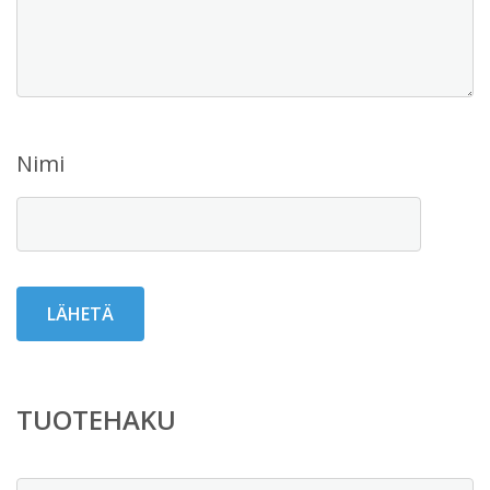
Nimi
TUOTEHAKU