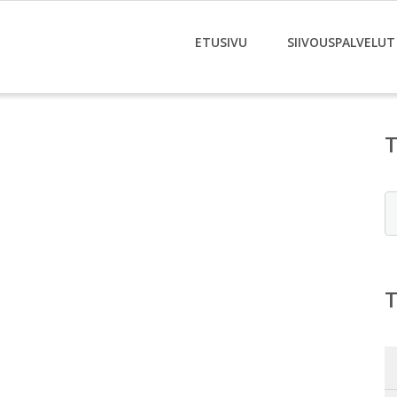
ETUSIVU
SIIVOUSPALVELUT
E