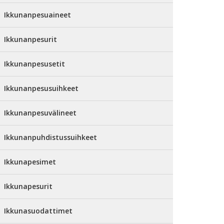
Ikkunanpesuaineet
Ikkunanpesurit
Ikkunanpesusetit
Ikkunanpesusuihkeet
Ikkunanpesuvälineet
Ikkunanpuhdistussuihkeet
Ikkunapesimet
Ikkunapesurit
Ikkunasuodattimet