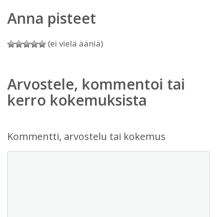
Anna pisteet
(ei vielä ääniä)
Arvostele, kommentoi tai
kerro kokemuksista
Kommentti, arvostelu tai kokemus