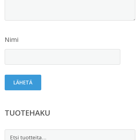
Nimi
TUOTEHAKU
Etsi: