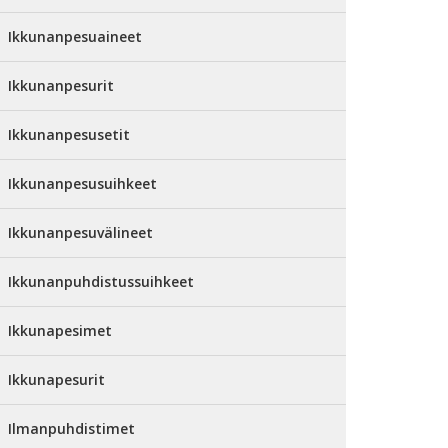
Ikkunanpesuaineet
Ikkunanpesurit
Ikkunanpesusetit
Ikkunanpesusuihkeet
Ikkunanpesuvälineet
Ikkunanpuhdistussuihkeet
Ikkunapesimet
Ikkunapesurit
Ilmanpuhdistimet