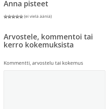
Anna pisteet
(ei vielä ääniä)
Arvostele, kommentoi tai
kerro kokemuksista
Kommentti, arvostelu tai kokemus