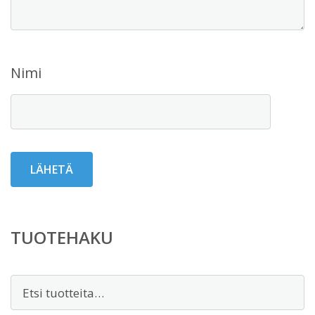
Nimi
TUOTEHAKU
Etsi: