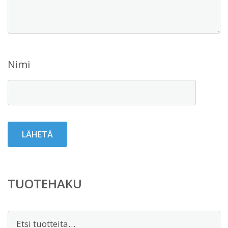
Nimi
TUOTEHAKU
Etsi: