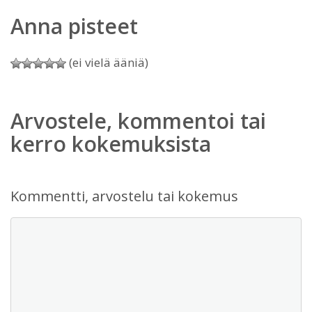
Anna pisteet
(ei vielä ääniä)
Arvostele, kommentoi tai
kerro kokemuksista
Kommentti, arvostelu tai kokemus