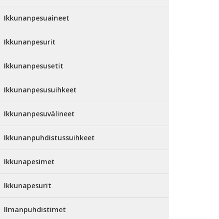
Ikkunanpesuaineet
Ikkunanpesurit
Ikkunanpesusetit
Ikkunanpesusuihkeet
Ikkunanpesuvälineet
Ikkunanpuhdistussuihkeet
Ikkunapesimet
Ikkunapesurit
Ilmanpuhdistimet