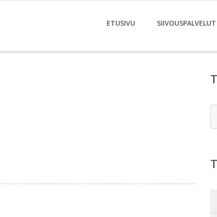
ETUSIVU
SIIVOUSPALVELUT
E