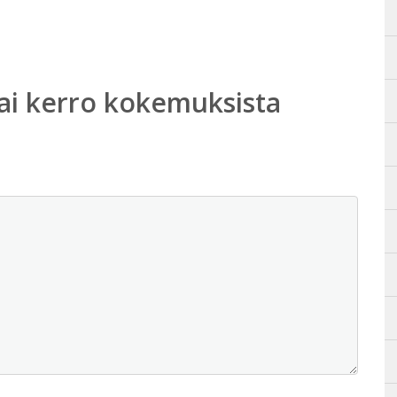
ai kerro kokemuksista