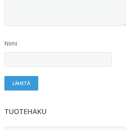
Nimi
TUOTEHAKU