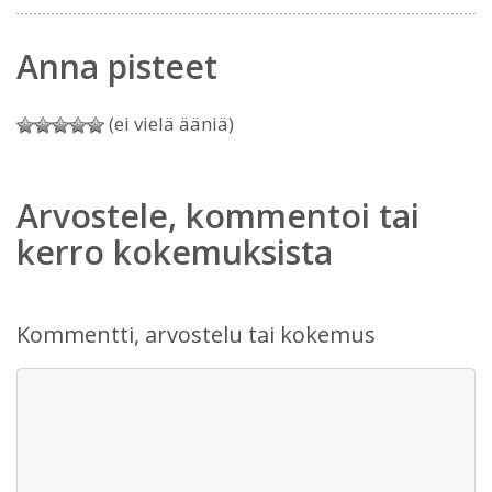
Anna pisteet
(ei vielä ääniä)
Arvostele, kommentoi tai
kerro kokemuksista
Kommentti, arvostelu tai kokemus