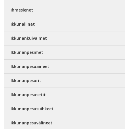
Ihmesienet
Ikkunaliinat
Ikkunankuivaimet
Ikkunanpesimet
Ikkunanpesuaineet
Ikkunanpesurit
Ikkunanpesusetit
Ikkunanpesusuihkeet
Ikkunanpesuvälineet