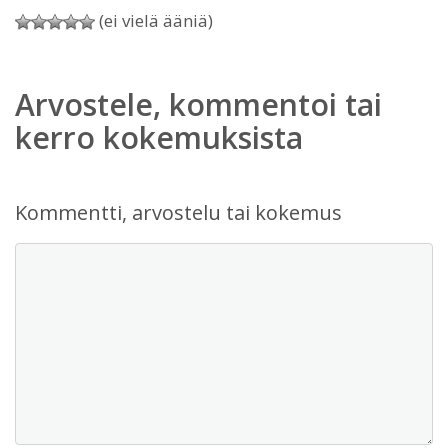
(ei vielä ääniä)
Arvostele, kommentoi tai
kerro kokemuksista
Kommentti, arvostelu tai kokemus