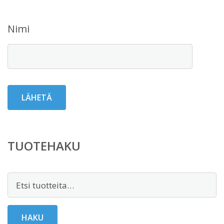
Nimi
TUOTEHAKU
Etsi:
HAKU