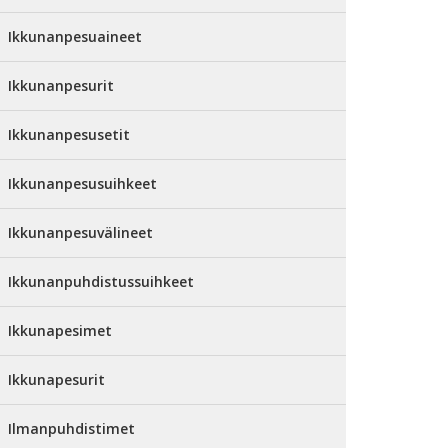
Ikkunanpesuaineet
Ikkunanpesurit
Ikkunanpesusetit
Ikkunanpesusuihkeet
Ikkunanpesuvälineet
Ikkunanpuhdistussuihkeet
Ikkunapesimet
Ikkunapesurit
Ilmanpuhdistimet