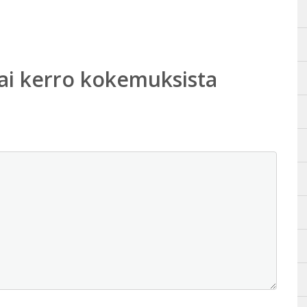
ai kerro kokemuksista