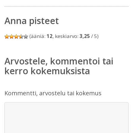
Anna pisteet
(ääniä:
12
, keskiarvo:
3,25
/ 5)
Arvostele, kommentoi tai
kerro kokemuksista
Kommentti, arvostelu tai kokemus