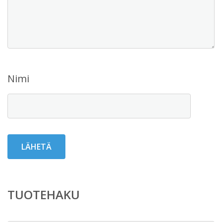
Nimi
TUOTEHAKU