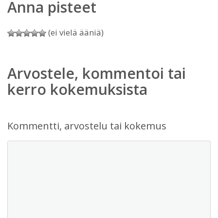
Anna pisteet
(ei vielä ääniä)
Arvostele, kommentoi tai
kerro kokemuksista
Kommentti, arvostelu tai kokemus