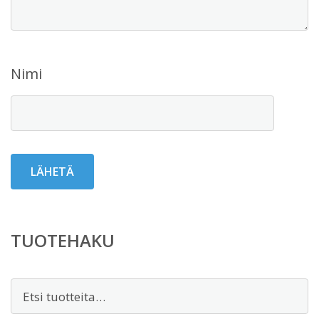
Nimi
TUOTEHAKU
Etsi: