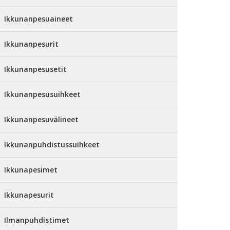
Ikkunanpesuaineet
Ikkunanpesurit
Ikkunanpesusetit
Ikkunanpesusuihkeet
Ikkunanpesuvälineet
Ikkunanpuhdistussuihkeet
Ikkunapesimet
Ikkunapesurit
Ilmanpuhdistimet