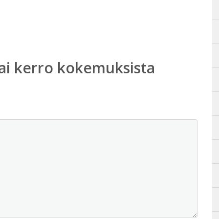
ai kerro kokemuksista