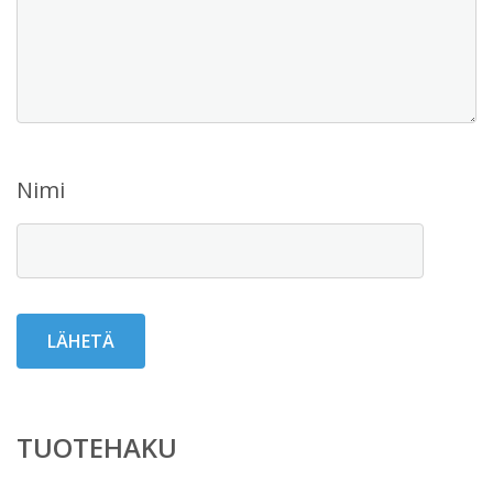
Nimi
TUOTEHAKU