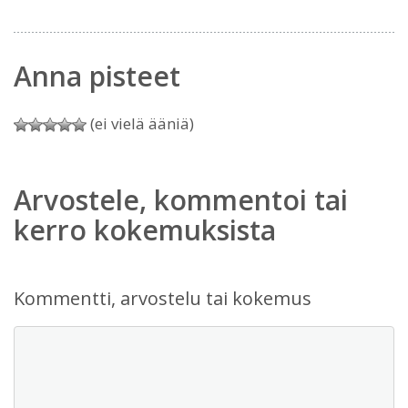
Anna pisteet
(ei vielä ääniä)
Arvostele, kommentoi tai
kerro kokemuksista
Kommentti, arvostelu tai kokemus