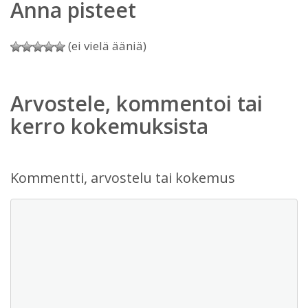
Anna pisteet
(ei vielä ääniä)
Arvostele, kommentoi tai
kerro kokemuksista
Kommentti, arvostelu tai kokemus