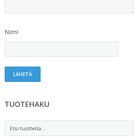
Nimi
TUOTEHAKU
Etsi: