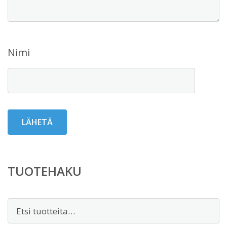
Nimi
TUOTEHAKU
Etsi: