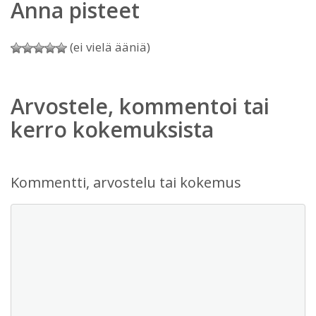
Anna pisteet
(ei vielä ääniä)
Arvostele, kommentoi tai
kerro kokemuksista
Kommentti, arvostelu tai kokemus