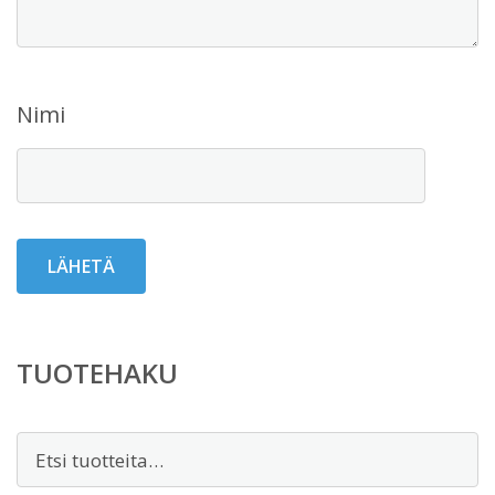
Nimi
TUOTEHAKU
Etsi: