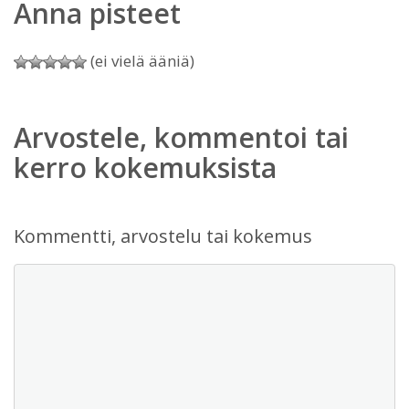
Anna pisteet
(ei vielä ääniä)
Arvostele, kommentoi tai
kerro kokemuksista
Kommentti, arvostelu tai kokemus