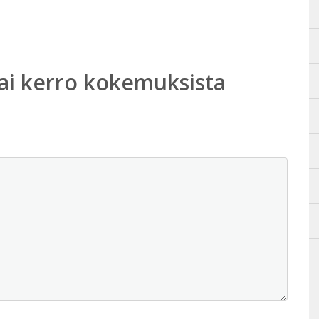
ai kerro kokemuksista