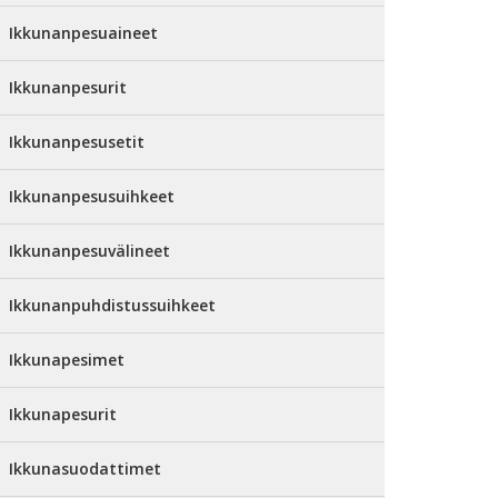
Ikkunanpesuaineet
Ikkunanpesurit
Ikkunanpesusetit
Ikkunanpesusuihkeet
Ikkunanpesuvälineet
Ikkunanpuhdistussuihkeet
Ikkunapesimet
Ikkunapesurit
Ikkunasuodattimet