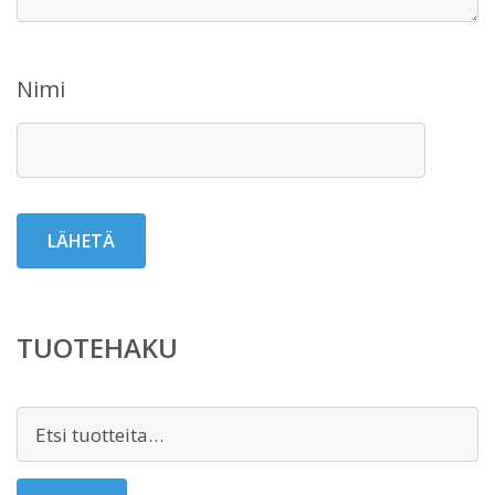
Nimi
TUOTEHAKU
Etsi: