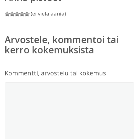
(ei vielä ääniä)
Arvostele, kommentoi tai
kerro kokemuksista
Kommentti, arvostelu tai kokemus