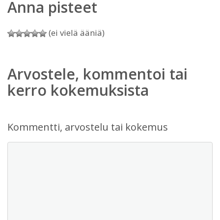
Anna pisteet
(ei vielä ääniä)
Arvostele, kommentoi tai
kerro kokemuksista
Kommentti, arvostelu tai kokemus