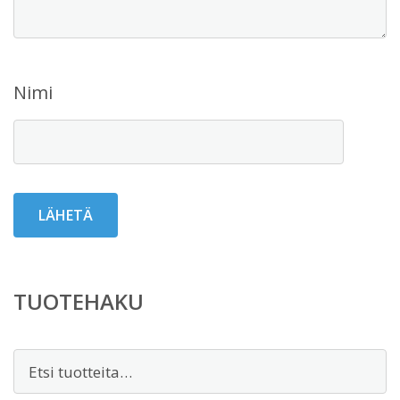
Nimi
TUOTEHAKU
Etsi: