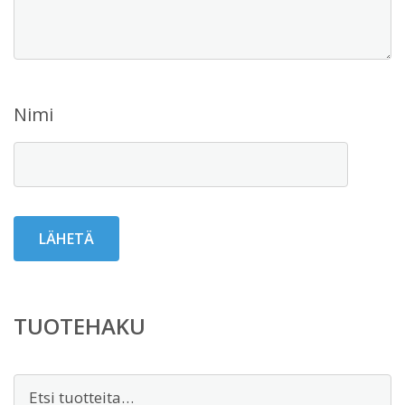
Nimi
TUOTEHAKU
Etsi: