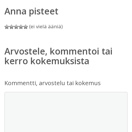
Anna pisteet
(ei vielä ääniä)
Arvostele, kommentoi tai
kerro kokemuksista
Kommentti, arvostelu tai kokemus