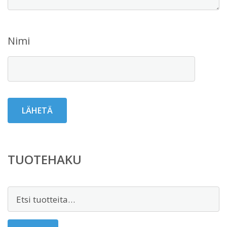
Nimi
TUOTEHAKU
Etsi: