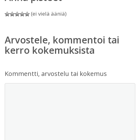
(ei vielä ääniä)
Arvostele, kommentoi tai
kerro kokemuksista
Kommentti, arvostelu tai kokemus