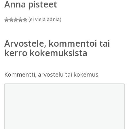
Anna pisteet
(ei vielä ääniä)
Arvostele, kommentoi tai
kerro kokemuksista
Kommentti, arvostelu tai kokemus