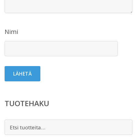
Nimi
TUOTEHAKU
Etsi: