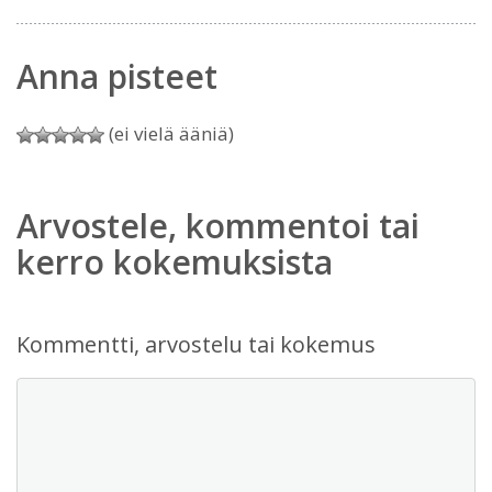
Anna pisteet
(ei vielä ääniä)
Arvostele, kommentoi tai
kerro kokemuksista
Kommentti, arvostelu tai kokemus