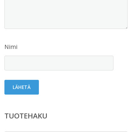
Nimi
TUOTEHAKU