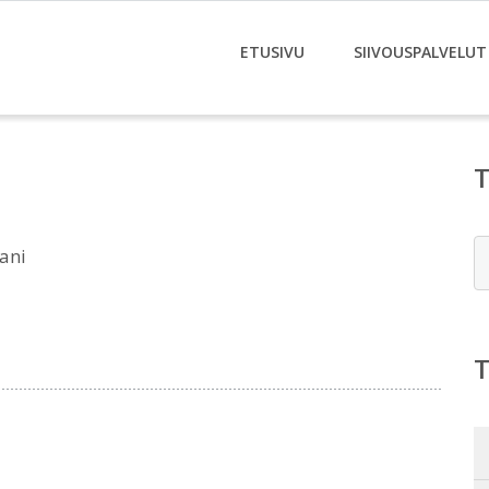
ETUSIVU
SIIVOUSPALVELUT
E
ani