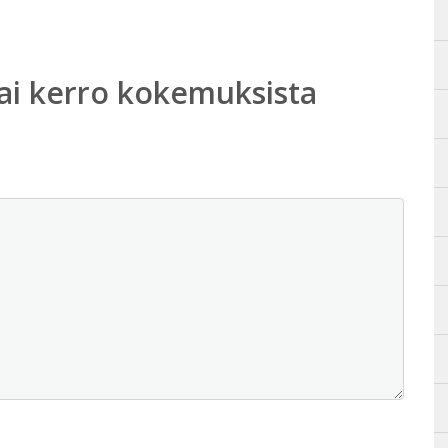
ai kerro kokemuksista