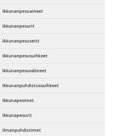
Ikkunanpesuaineet
Ikkunanpesurit
Ikkunanpesusetit
Ikkunanpesusuihkeet
Ikkunanpesuvälineet
Ikkunanpuhdistussuihkeet
Ikkunapesimet
Ikkunapesurit
Ilmanpuhdistimet