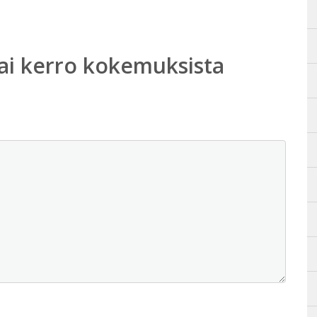
ai kerro kokemuksista