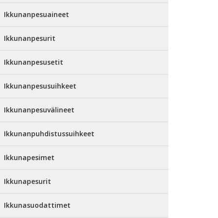
Ikkunanpesuaineet
Ikkunanpesurit
Ikkunanpesusetit
Ikkunanpesusuihkeet
Ikkunanpesuvälineet
Ikkunanpuhdistussuihkeet
Ikkunapesimet
Ikkunapesurit
Ikkunasuodattimet