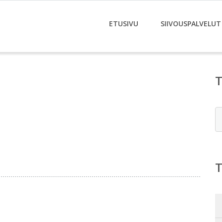
ETUSIVU
SIIVOUSPALVELUT
E