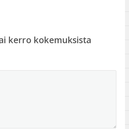
ai kerro kokemuksista