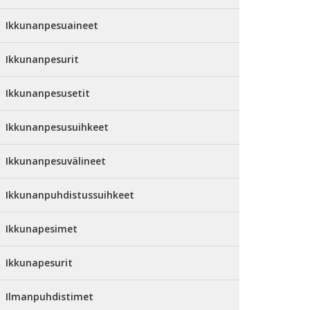
Ikkunanpesuaineet
Ikkunanpesurit
Ikkunanpesusetit
Ikkunanpesusuihkeet
Ikkunanpesuvälineet
Ikkunanpuhdistussuihkeet
Ikkunapesimet
Ikkunapesurit
Ilmanpuhdistimet