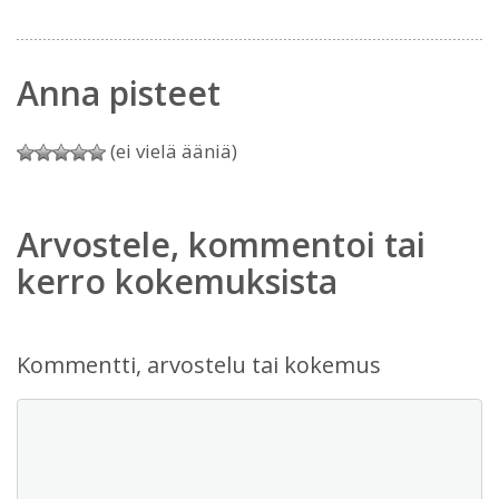
Anna pisteet
(ei vielä ääniä)
Arvostele, kommentoi tai
kerro kokemuksista
Kommentti, arvostelu tai kokemus