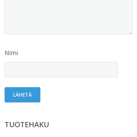
Nimi
TUOTEHAKU