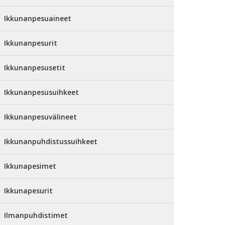
Ikkunanpesuaineet
Ikkunanpesurit
Ikkunanpesusetit
Ikkunanpesusuihkeet
Ikkunanpesuvälineet
Ikkunanpuhdistussuihkeet
Ikkunapesimet
Ikkunapesurit
Ilmanpuhdistimet