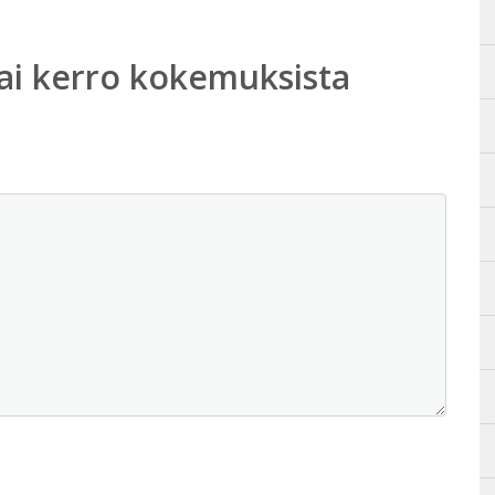
ai kerro kokemuksista