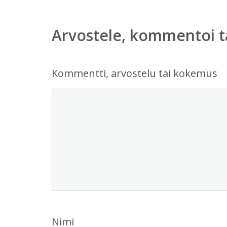
Arvostele, kommentoi t
Kommentti, arvostelu tai kokemus
Nimi