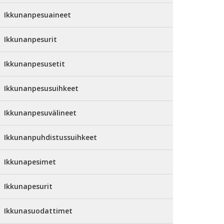
Ikkunanpesuaineet
Ikkunanpesurit
Ikkunanpesusetit
Ikkunanpesusuihkeet
Ikkunanpesuvälineet
Ikkunanpuhdistussuihkeet
Ikkunapesimet
Ikkunapesurit
Ikkunasuodattimet