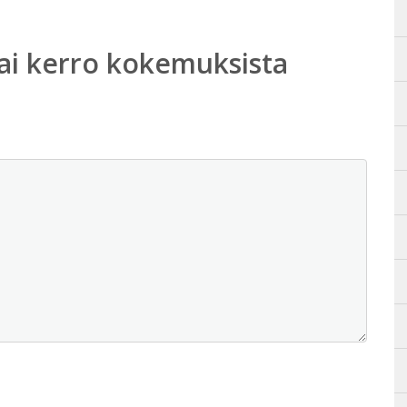
ai kerro kokemuksista