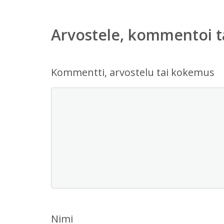
Arvostele, kommentoi t
Kommentti, arvostelu tai kokemus
Nimi