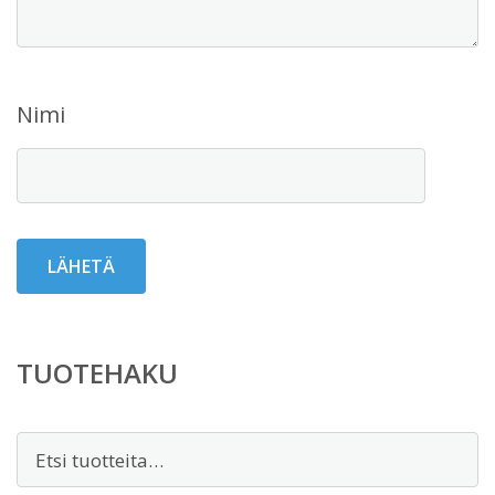
Nimi
TUOTEHAKU
Etsi: