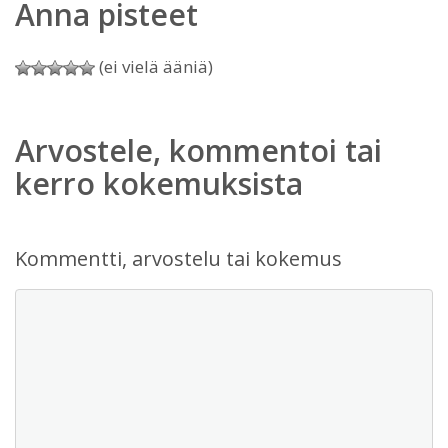
Anna pisteet
(ei vielä ääniä)
Arvostele, kommentoi tai
kerro kokemuksista
Kommentti, arvostelu tai kokemus